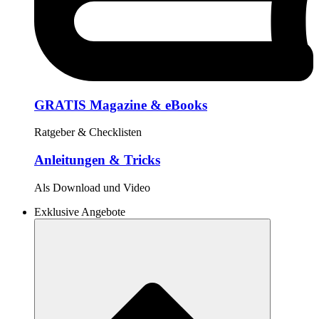
GRATIS Magazine & eBooks
Ratgeber & Checklisten
Anleitungen & Tricks
Als Download und Video
Exklusive Angebote