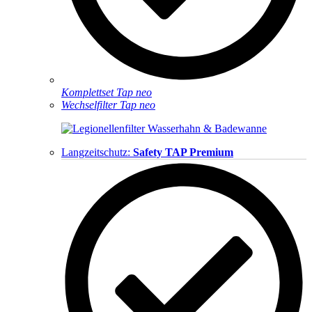
Komplettset Tap neo
Wechselfilter Tap neo
Langzeitschutz:
Safety TAP Premium