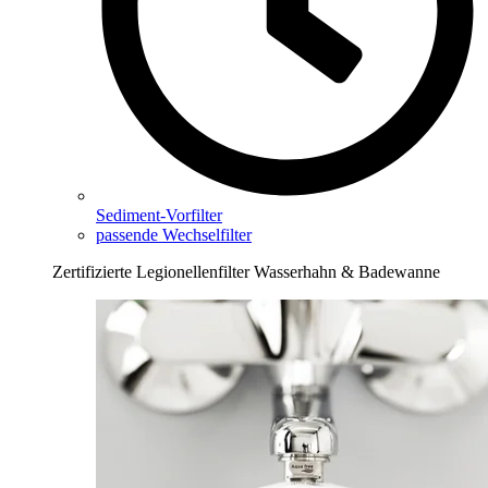
Sediment-Vorfilter
passende Wechselfilter
Zertifizierte Legionellenfilter Wasserhahn & Badewanne