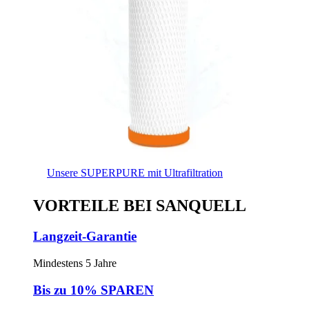
Unsere SUPERPURE mit Ultrafiltration
VORTEILE BEI SANQUELL
Langzeit-Garantie
Mindestens 5 Jahre
Bis zu 10% SPAREN