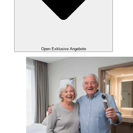
Open Exklusive Angebote