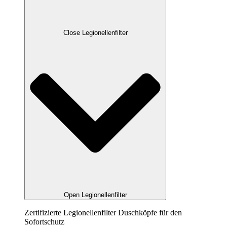
Close Legionellenfilter
Open Legionellenfilter
Zertifizierte Legionellenfilter Duschköpfe für den
Sofortschutz