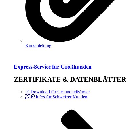
Kurzanleitung
Express-Service für Großkunden
ZERTIFIKATE & DATENBLÄTTER
☑ Download für Gesundheitsämter
🇨🇭 Infos für Schweizer Kunden