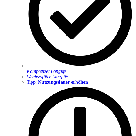
Komplettset Longlife
Wechselfilter Longlife
Tipp:
Nutzungsdauer erhöhen