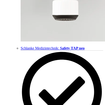
Schlanke Medizintechnik:
Safety TAP neo