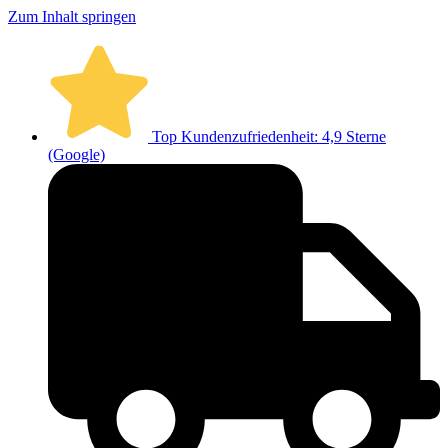
Zum Inhalt springen
Top Kundenzufriedenheit: 4,9 Sterne
(Google)