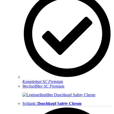
Komplettset SC Premium
Wechselfilter SC Premium
Schlank:
Duschkopf Safety Chrom