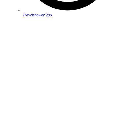
Travelshower 2go