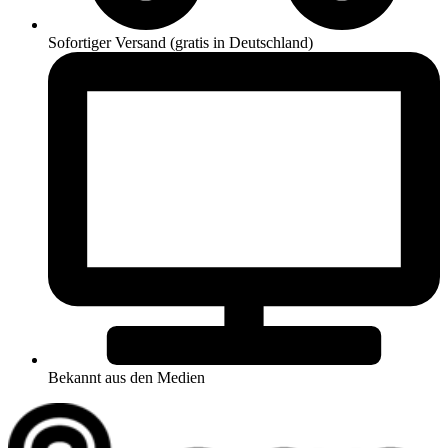
Sofortiger Versand (gratis in Deutschland)
Bekannt aus den Medien