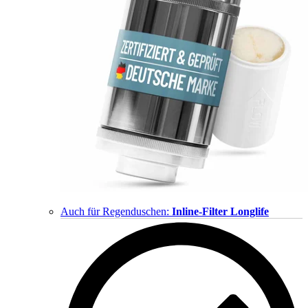
Auch für Regenduschen:
Inline-Filter Longlife