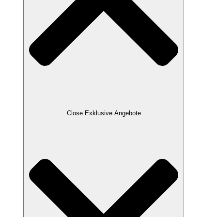
Close Exklusive Angebote