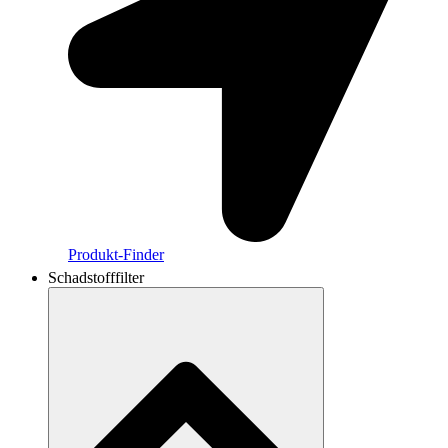
Produkt-Finder
Schadstofffilter