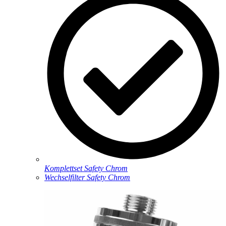
Komplettset Safety Chrom
Wechselfilter Safety Chrom