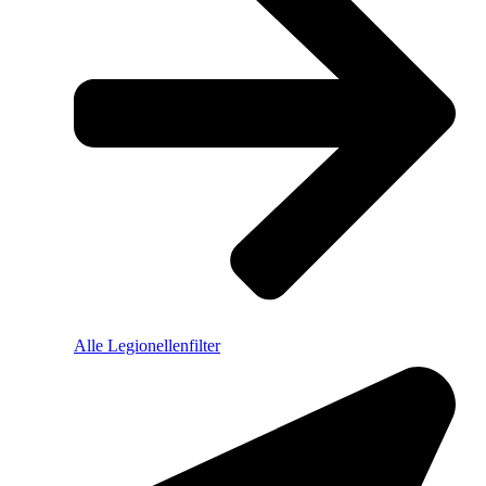
Alle Legionellenfilter