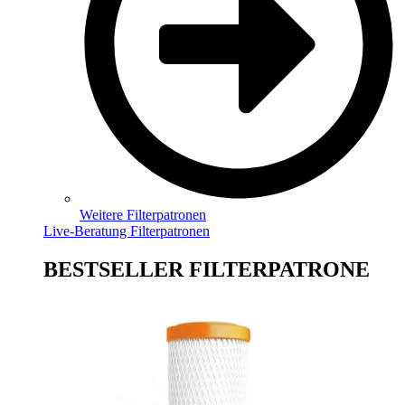
Weitere Filterpatronen
Live-Beratung Filterpatronen
BESTSELLER FILTERPATRONE