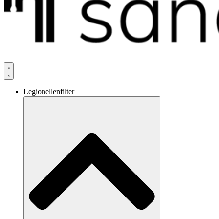
Legionellenfilter