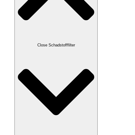
Close Schadstofffilter