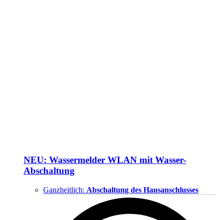
NEU: Wassermelder WLAN mit Wasser-
Abschaltung
Ganzheitlich:
Abschaltung des Hausanschlusses