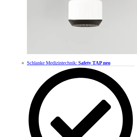
Schlanke Medizintechnik:
Safety TAP neo