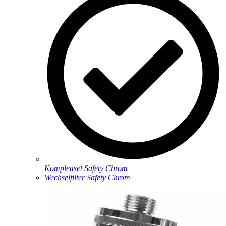
Komplettset Safety Chrom
Wechselfilter Safety Chrom