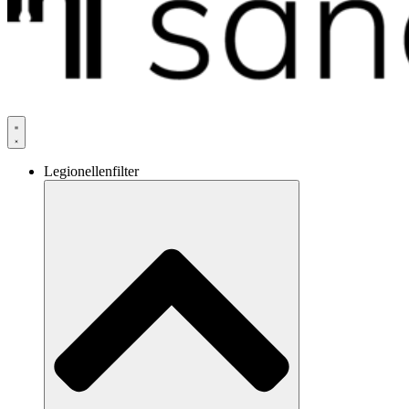
Legionellenfilter