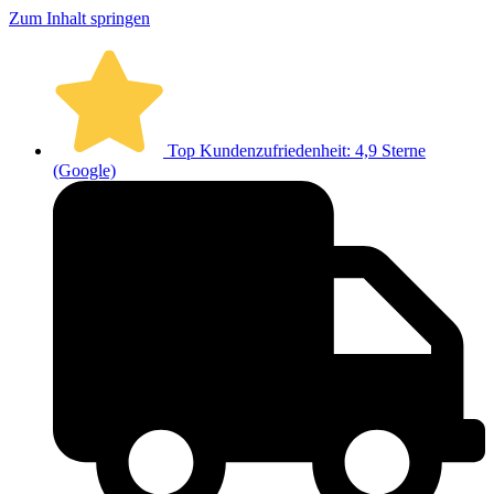
Zum Inhalt springen
Top Kundenzufriedenheit: 4,9 Sterne
(Google)