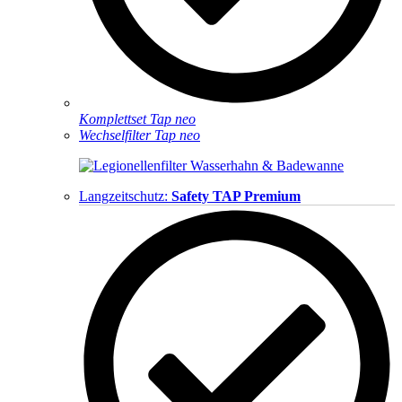
Komplettset Tap neo
Wechselfilter Tap neo
Langzeitschutz:
Safety TAP Premium