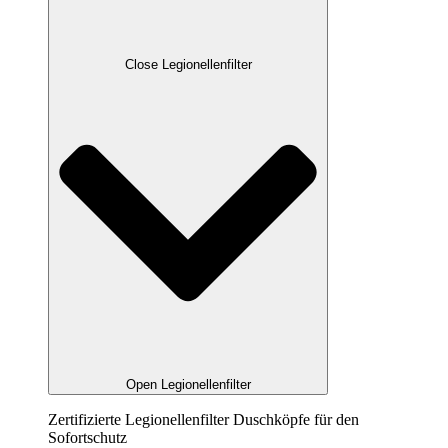
Close Legionellenfilter
Open Legionellenfilter
Zertifizierte Legionellenfilter Duschköpfe für den
Sofortschutz