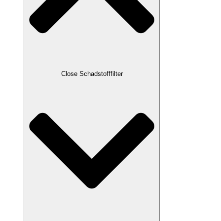
Close Schadstofffilter