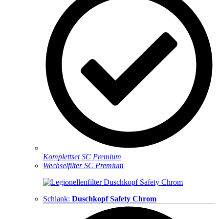
Komplettset SC Premium
Wechselfilter SC Premium
Schlank:
Duschkopf Safety Chrom