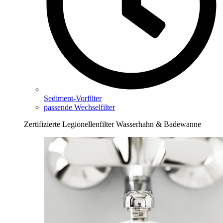
Sediment-Vorfilter
passende Wechselfilter
Zertifizierte Legionellenfilter Wasserhahn & Badewanne