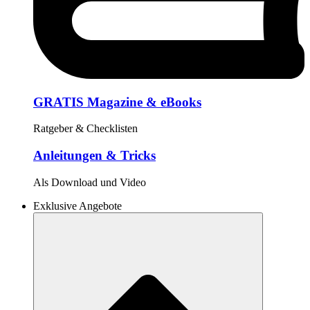
GRATIS Magazine & eBooks
Ratgeber & Checklisten
Anleitungen & Tricks
Als Download und Video
Exklusive Angebote