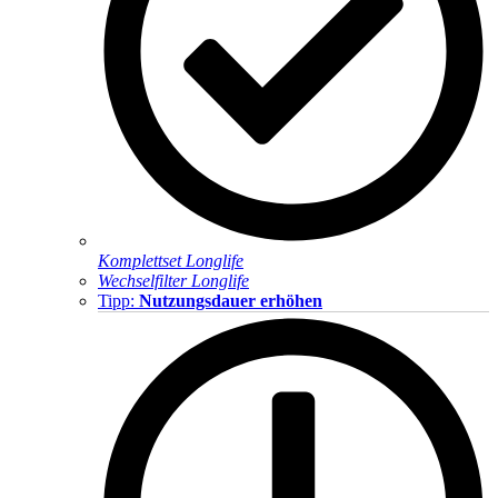
Komplettset Longlife
Wechselfilter Longlife
Tipp:
Nutzungsdauer erhöhen