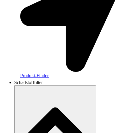
Produkt-Finder
Schadstofffilter