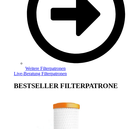
Weitere Filterpatronen
Live-Beratung Filterpatronen
BESTSELLER FILTERPATRONE