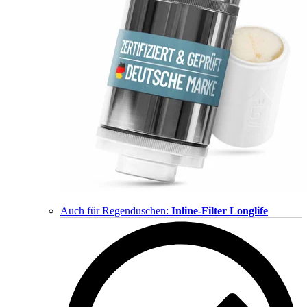
Auch für Regenduschen:
Inline-Filter Longlife