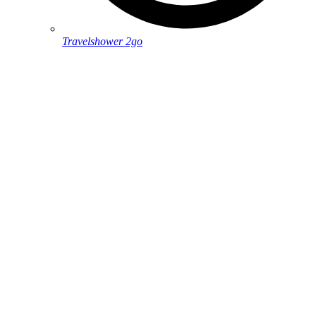
Travelshower 2go