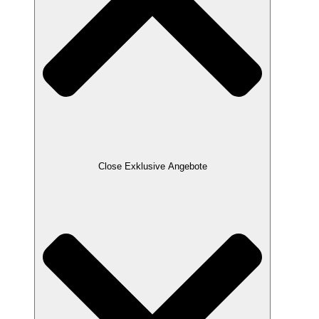
Close Exklusive Angebote