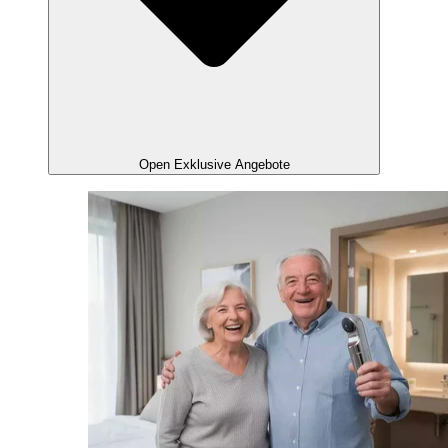
Open Exklusive Angebote