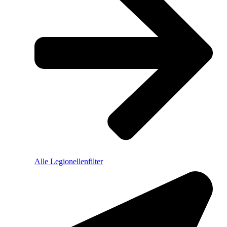
Alle Legionellenfilter