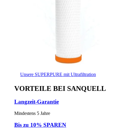
Unsere SUPERPURE mit Ultrafiltration
VORTEILE BEI SANQUELL
Langzeit-Garantie
Mindestens 5 Jahre
Bis zu 10% SPAREN