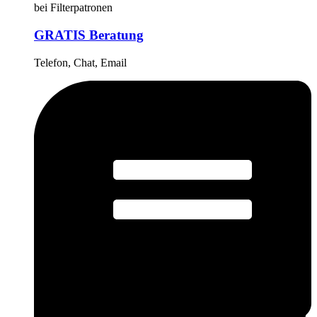
bei Filterpatronen
GRATIS Beratung
Telefon, Chat, Email