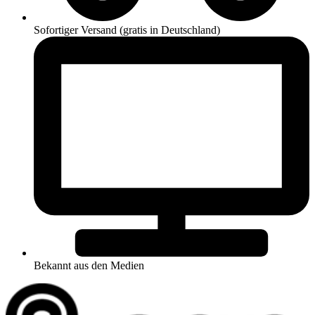
Sofortiger Versand (gratis in Deutschland)
Bekannt aus den Medien