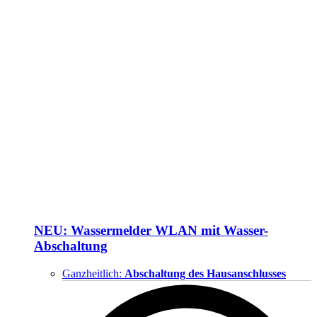
NEU: Wassermelder WLAN mit Wasser-
Abschaltung
Ganzheitlich:
Abschaltung des Hausanschlusses