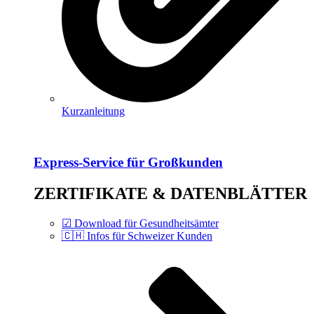
Kurzanleitung
Express-Service für Großkunden
ZERTIFIKATE & DATENBLÄTTER
☑ Download für Gesundheitsämter
🇨🇭 Infos für Schweizer Kunden