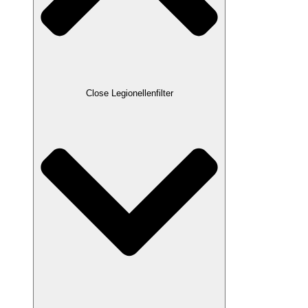
Close Legionellenfilter