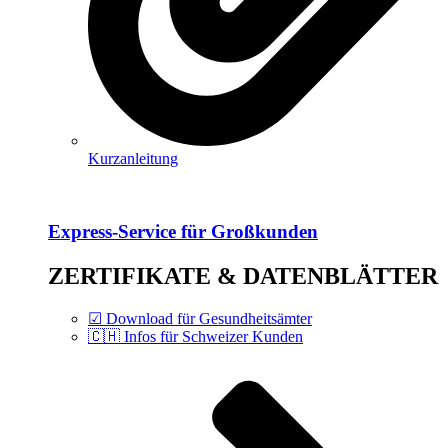
Kurzanleitung
Express-Service für Großkunden
ZERTIFIKATE & DATENBLÄTTER
☑ Download für Gesundheitsämter
🇨🇭 Infos für Schweizer Kunden