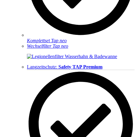
Komplettset Tap neo
Wechselfilter Tap neo
Langzeitschutz:
Safety TAP Premium