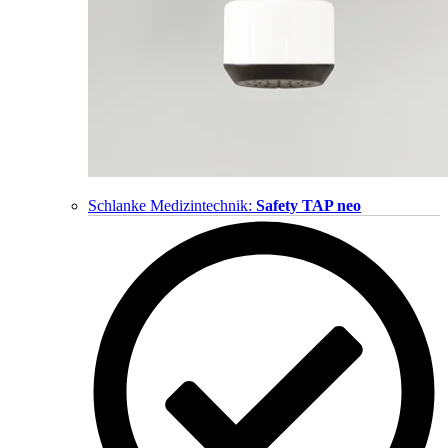
Schlanke Medizintechnik:
Safety TAP neo