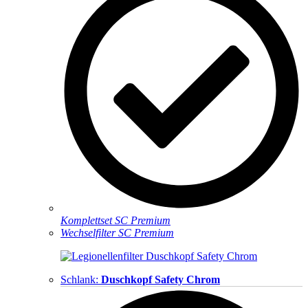
Komplettset SC Premium
Wechselfilter SC Premium
Schlank:
Duschkopf Safety Chrom