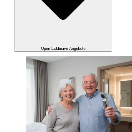
Open Exklusive Angebote