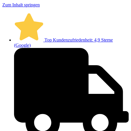
Zum Inhalt springen
Top Kundenzufriedenheit: 4,9 Sterne
(Google)