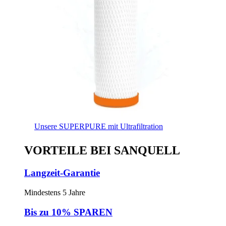
Unsere SUPERPURE mit Ultrafiltration
VORTEILE BEI SANQUELL
Langzeit-Garantie
Mindestens 5 Jahre
Bis zu 10% SPAREN