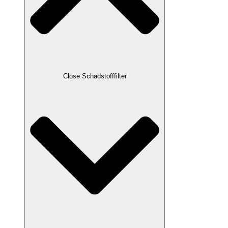
Close Schadstofffilter