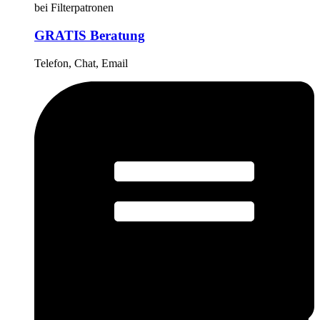
bei Filterpatronen
GRATIS Beratung
Telefon, Chat, Email