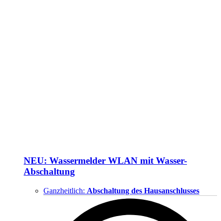
NEU: Wassermelder WLAN mit Wasser-
Abschaltung
Ganzheitlich:
Abschaltung des Hausanschlusses