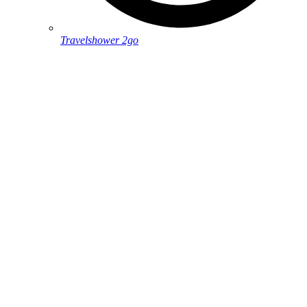
Travelshower 2go