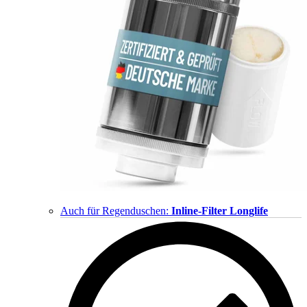
Auch für Regenduschen:
Inline-Filter Longlife