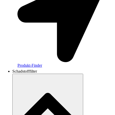
Produkt-Finder
Schadstofffilter