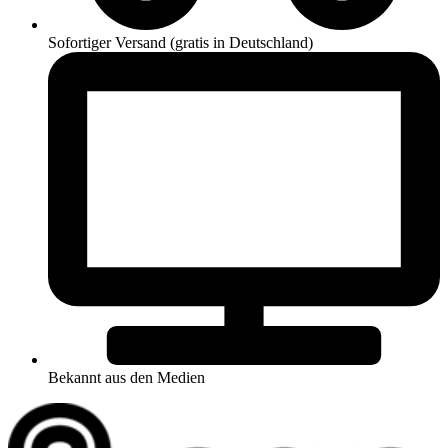
Sofortiger Versand (gratis in Deutschland)
Bekannt aus den Medien