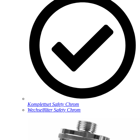
Komplettset Safety Chrom
Wechselfilter Safety Chrom