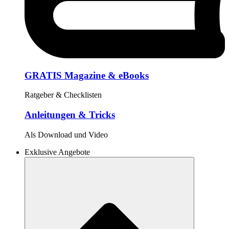
GRATIS Magazine & eBooks
Ratgeber & Checklisten
Anleitungen & Tricks
Als Download und Video
Exklusive Angebote