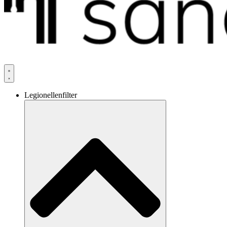
Legionellenfilter