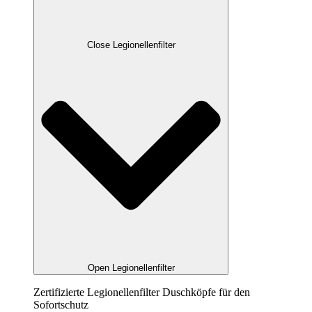
Close Legionellenfilter
Open Legionellenfilter
Zertifizierte Legionellenfilter Duschköpfe für den
Sofortschutz