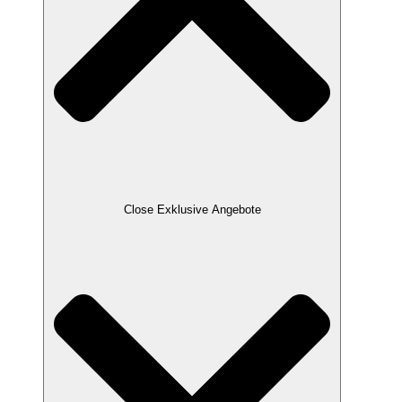
Close Exklusive Angebote