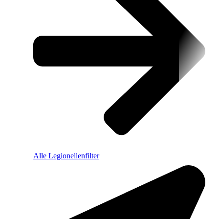
Alle Legionellenfilter