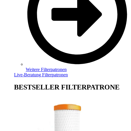
Weitere Filterpatronen
Live-Beratung Filterpatronen
BESTSELLER FILTERPATRONE