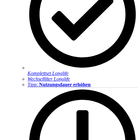
Komplettset Longlife
Wechselfilter Longlife
Tipp:
Nutzungsdauer erhöhen