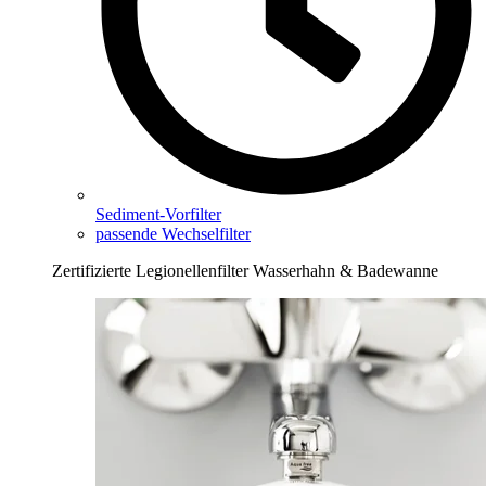
Sediment-Vorfilter
passende Wechselfilter
Zertifizierte Legionellenfilter Wasserhahn & Badewanne