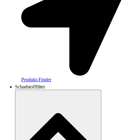
Produkt-Finder
Schadstofffilter