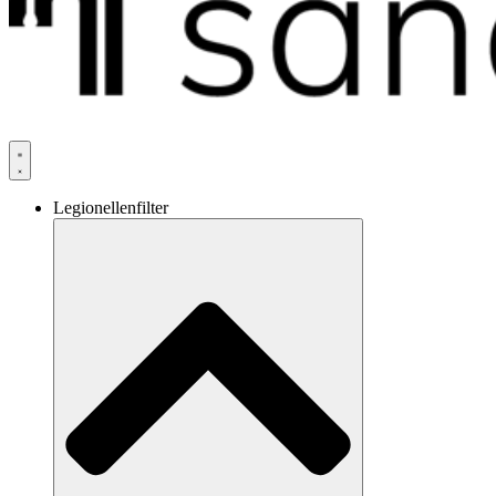
Legionellenfilter