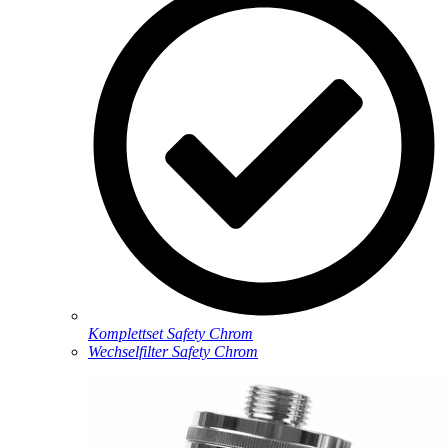
Komplettset Safety Chrom
Wechselfilter Safety Chrom