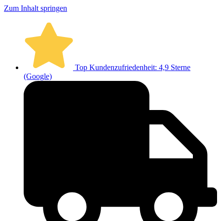
Zum Inhalt springen
Top Kundenzufriedenheit: 4,9 Sterne
(Google)