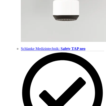
Schlanke Medizintechnik:
Safety TAP neo