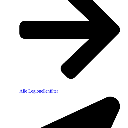
Alle Legionellenfilter