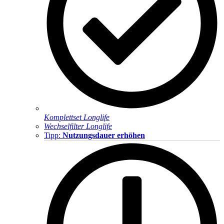
Komplettset Longlife
Wechselfilter Longlife
Tipp:
Nutzungsdauer erhöhen