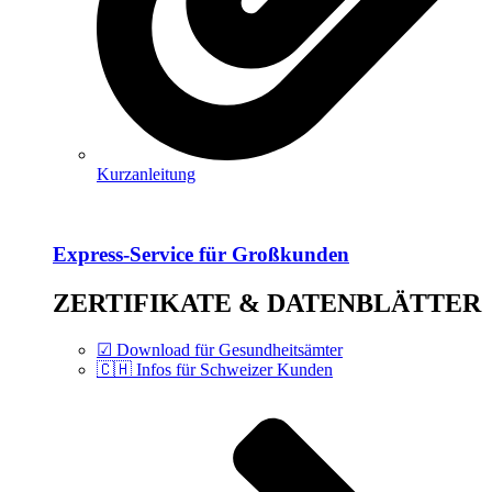
Kurzanleitung
Express-Service für Großkunden
ZERTIFIKATE & DATENBLÄTTER
☑ Download für Gesundheitsämter
🇨🇭 Infos für Schweizer Kunden