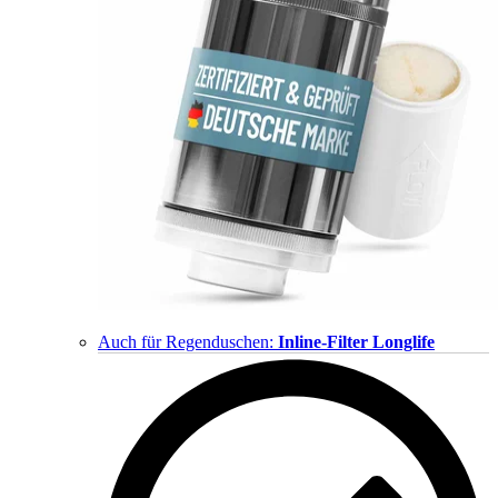
Auch für Regenduschen:
Inline-Filter Longlife