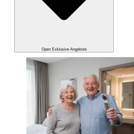
Open Exklusive Angebote