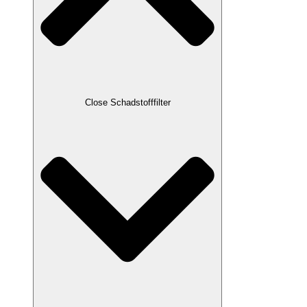
Close Schadstofffilter