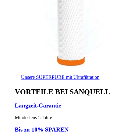
Unsere SUPERPURE mit Ultrafiltration
VORTEILE BEI SANQUELL
Langzeit-Garantie
Mindestens 5 Jahre
Bis zu 10% SPAREN