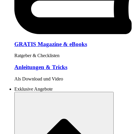
GRATIS Magazine & eBooks
Ratgeber & Checklisten
Anleitungen & Tricks
Als Download und Video
Exklusive Angebote