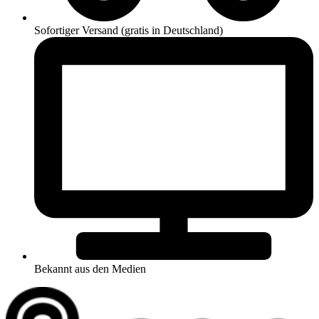
Sofortiger Versand (gratis in Deutschland)
Bekannt aus den Medien