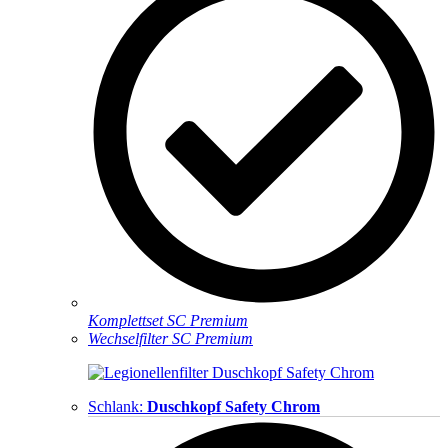
Komplettset SC Premium
Wechselfilter SC Premium
Schlank:
Duschkopf Safety Chrom