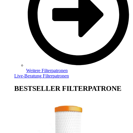
Weitere Filterpatronen
Live-Beratung Filterpatronen
BESTSELLER FILTERPATRONE