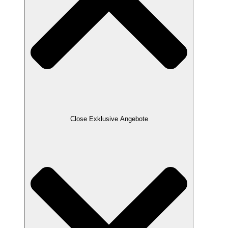
Close Exklusive Angebote