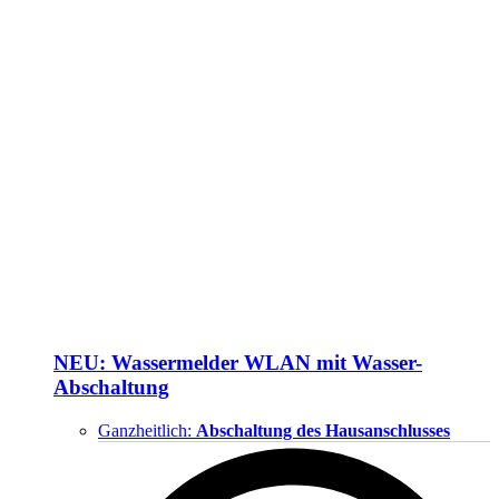
NEU: Wassermelder WLAN mit Wasser-
Abschaltung
Ganzheitlich:
Abschaltung des Hausanschlusses