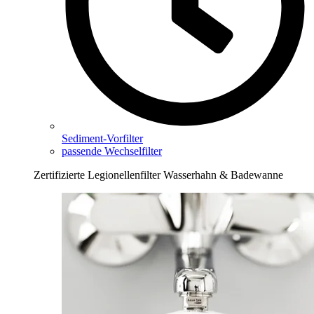
Sediment-Vorfilter
passende Wechselfilter
Zertifizierte Legionellenfilter Wasserhahn & Badewanne