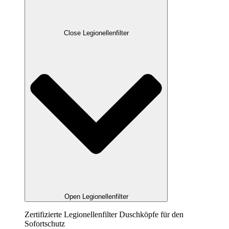
Close Legionellenfilter
Open Legionellenfilter
Zertifizierte Legionellenfilter Duschköpfe für den
Sofortschutz