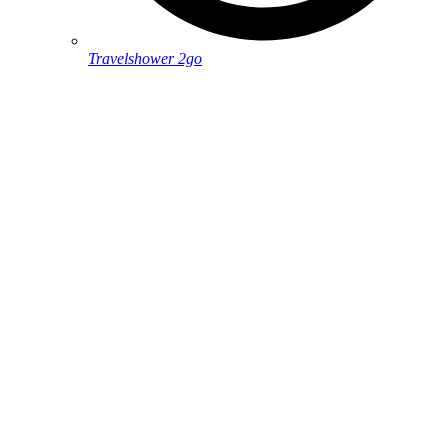
Travelshower 2go