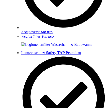
Komplettset Tap neo
Wechselfilter Tap neo
Langzeitschutz:
Safety TAP Premium