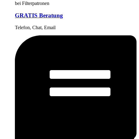
bei Filterpatronen
GRATIS Beratung
Telefon, Chat, Email