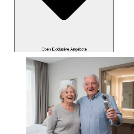
Open Exklusive Angebote