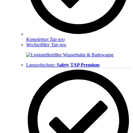
Komplettset Tap neo
Wechselfilter Tap neo
Langzeitschutz:
Safety TAP Premium