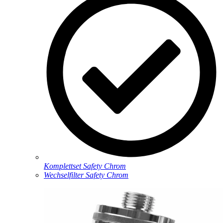
Komplettset Safety Chrom
Wechselfilter Safety Chrom