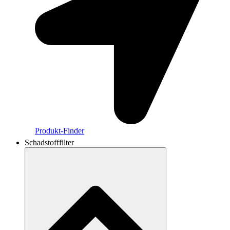
Produkt-Finder
Schadstofffilter