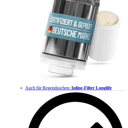
Auch für Regenduschen:
Inline-Filter Longlife