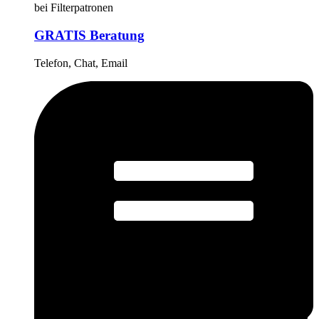
bei Filterpatronen
GRATIS Beratung
Telefon, Chat, Email