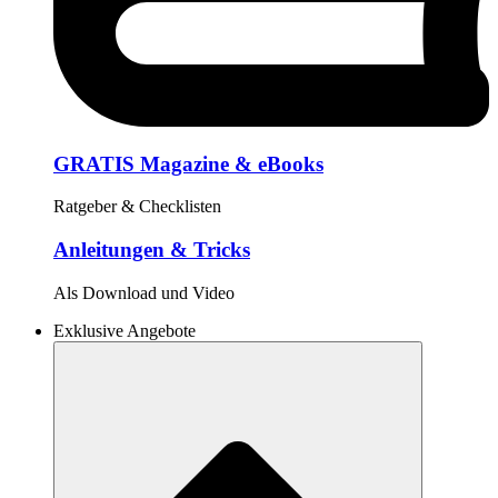
GRATIS Magazine & eBooks
Ratgeber & Checklisten
Anleitungen & Tricks
Als Download und Video
Exklusive Angebote