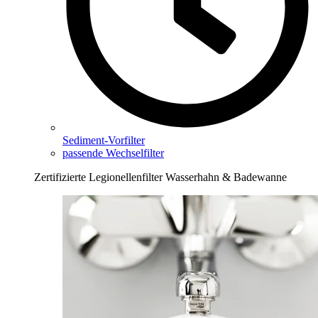
Sediment-Vorfilter
passende Wechselfilter
Zertifizierte Legionellenfilter Wasserhahn & Badewanne