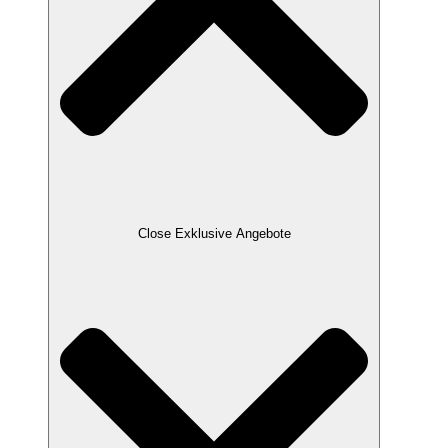
Close Exklusive Angebote