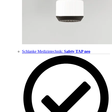
Schlanke Medizintechnik:
Safety TAP neo