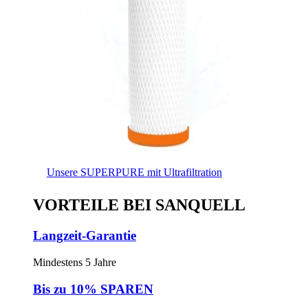
Unsere SUPERPURE mit Ultrafiltration
VORTEILE BEI SANQUELL
Langzeit-Garantie
Mindestens 5 Jahre
Bis zu 10% SPAREN