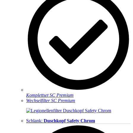
Komplettset SC Premium
Wechselfilter SC Premium
Schlank:
Duschkopf Safety Chrom