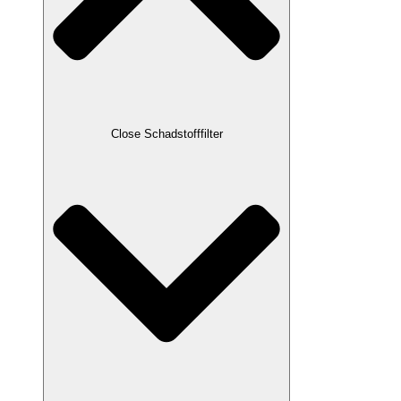
Close Schadstofffilter