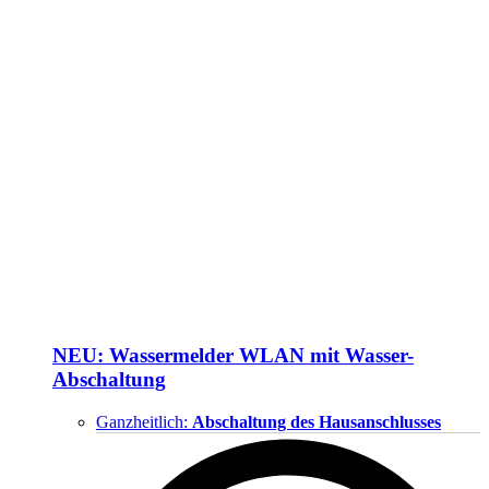
NEU: Wassermelder WLAN mit Wasser-
Abschaltung
Ganzheitlich:
Abschaltung des Hausanschlusses