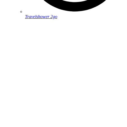
Travelshower 2go