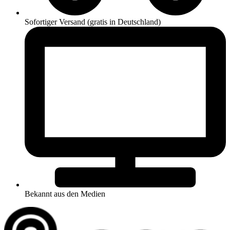
Sofortiger Versand (gratis in Deutschland)
Bekannt aus den Medien