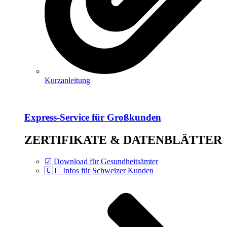
Kurzanleitung
Express-Service für Großkunden
ZERTIFIKATE & DATENBLÄTTER
☑ Download für Gesundheitsämter
🇨🇭 Infos für Schweizer Kunden