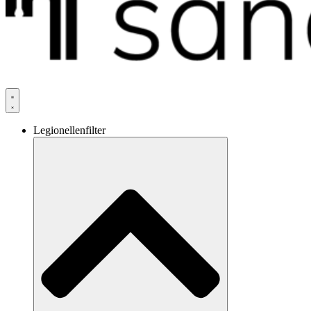
Legionellenfilter