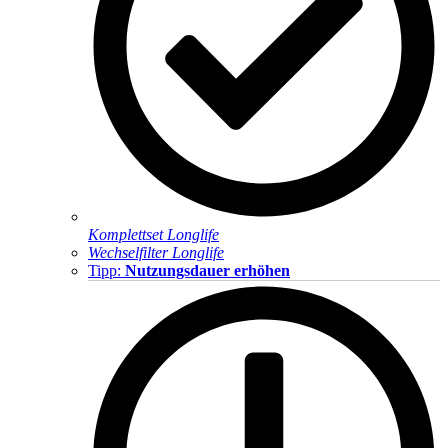
Komplettset Longlife
Wechselfilter Longlife
Tipp:
Nutzungsdauer erhöhen