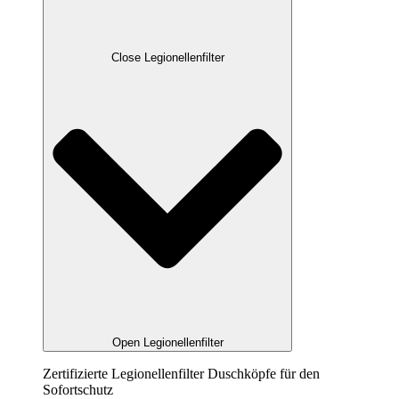
Close Legionellenfilter
Open Legionellenfilter
Zertifizierte Legionellenfilter Duschköpfe für den
Sofortschutz