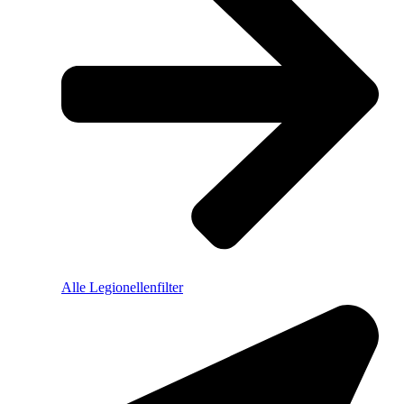
Alle Legionellenfilter