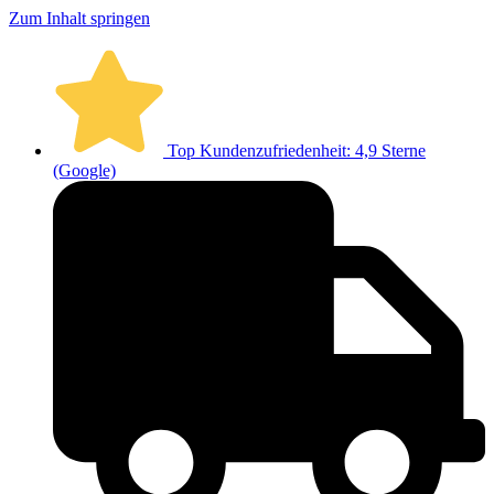
Zum Inhalt springen
Top Kundenzufriedenheit: 4,9 Sterne
(Google)