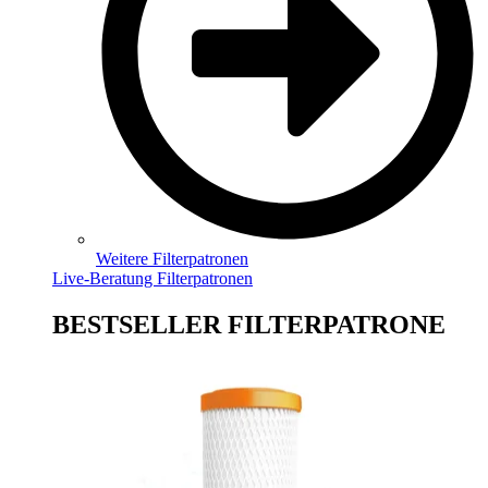
Weitere Filterpatronen
Live-Beratung Filterpatronen
BESTSELLER FILTERPATRONE