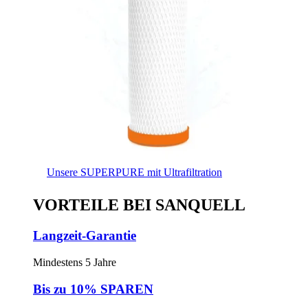
Unsere SUPERPURE mit Ultrafiltration
VORTEILE BEI SANQUELL
Langzeit-Garantie
Mindestens 5 Jahre
Bis zu 10% SPAREN