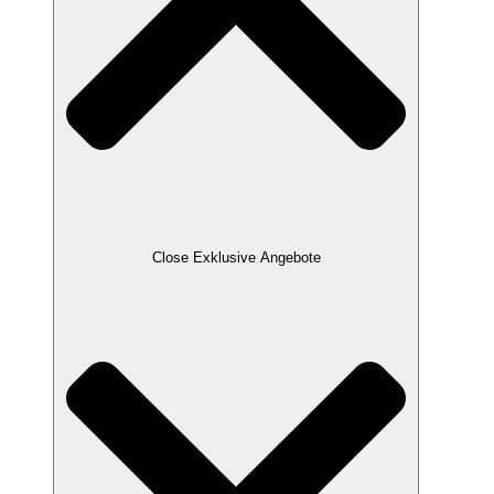
Close Exklusive Angebote