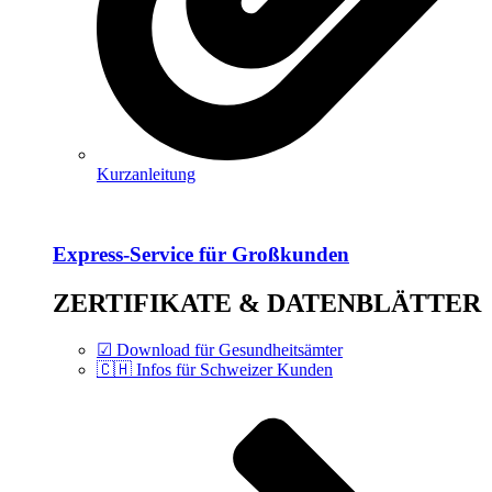
Kurzanleitung
Express-Service für Großkunden
ZERTIFIKATE & DATENBLÄTTER
☑ Download für Gesundheitsämter
🇨🇭 Infos für Schweizer Kunden