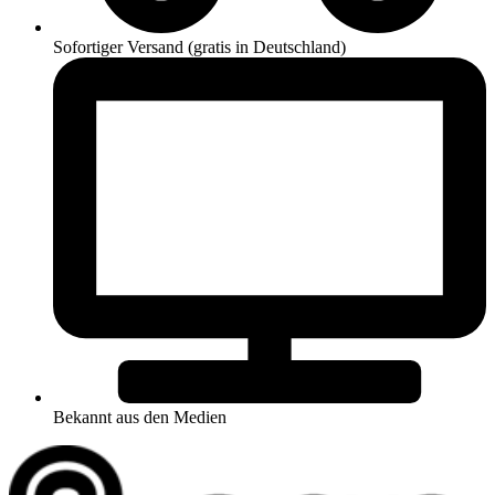
Sofortiger Versand (gratis in Deutschland)
Bekannt aus den Medien