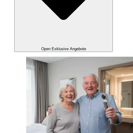
Open Exklusive Angebote