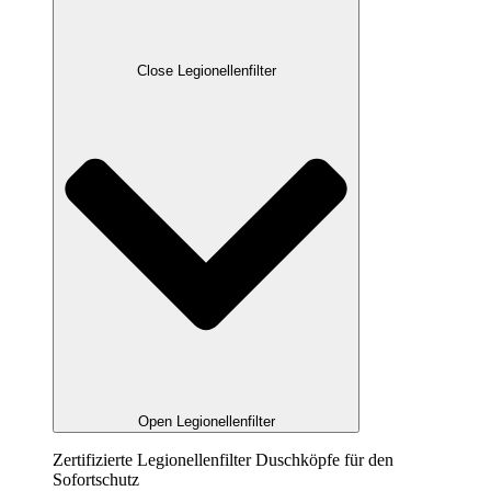
Close Legionellenfilter
Open Legionellenfilter
Zertifizierte Legionellenfilter Duschköpfe für den
Sofortschutz