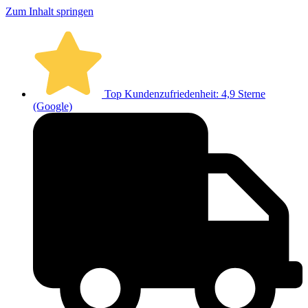
Zum Inhalt springen
Top Kundenzufriedenheit: 4,9 Sterne
(Google)