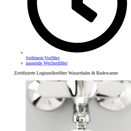
Sediment-Vorfilter
passende Wechselfilter
Zertifizierte Legionellenfilter Wasserhahn & Badewanne