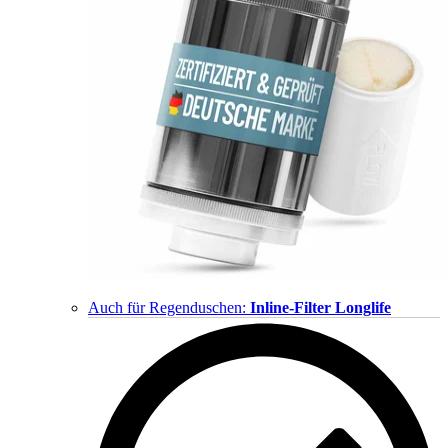
Auch für Regenduschen:
Inline-Filter Longlife