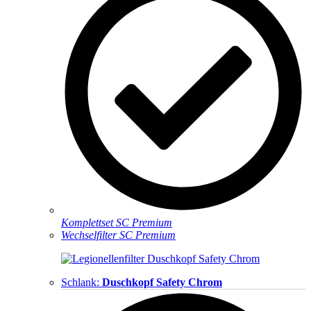
Komplettset SC Premium
Wechselfilter SC Premium
Schlank:
Duschkopf Safety Chrom