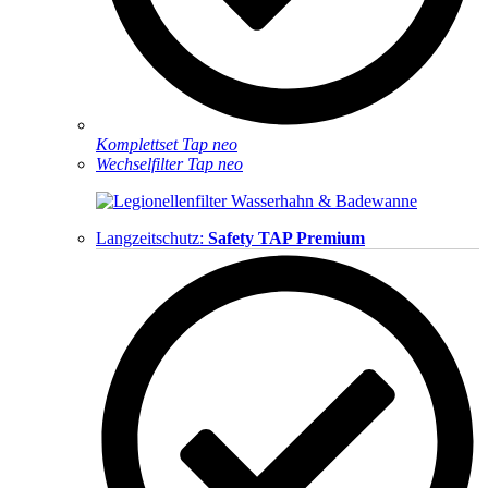
Komplettset Tap neo
Wechselfilter Tap neo
Langzeitschutz:
Safety TAP Premium