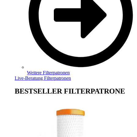
Weitere Filterpatronen
Live-Beratung Filterpatronen
BESTSELLER FILTERPATRONE