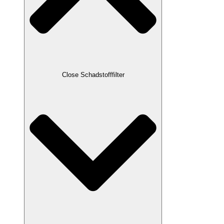
Close Schadstofffilter