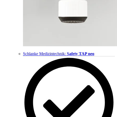
Schlanke Medizintechnik:
Safety TAP neo