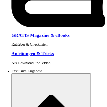
GRATIS Magazine & eBooks
Ratgeber & Checklisten
Anleitungen & Tricks
Als Download und Video
Exklusive Angebote