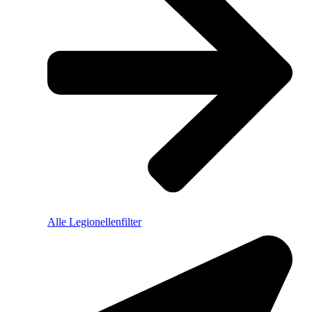
Alle Legionellenfilter