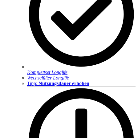
Komplettset Longlife
Wechselfilter Longlife
Tipp:
Nutzungsdauer erhöhen