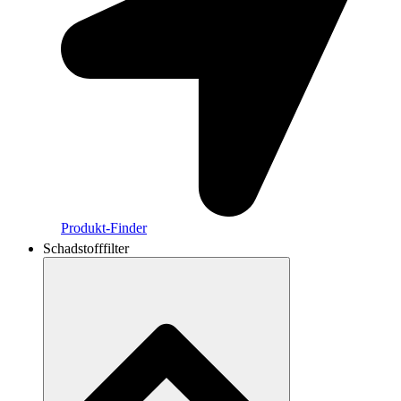
Produkt-Finder
Schadstofffilter