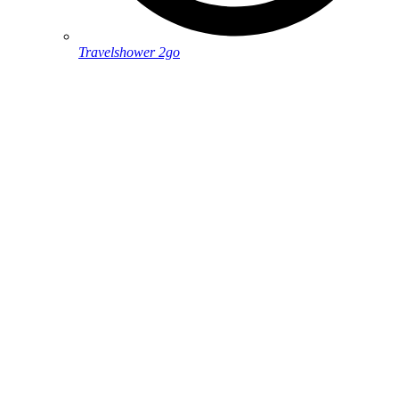
Travelshower 2go