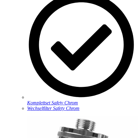
Komplettset Safety Chrom
Wechselfilter Safety Chrom