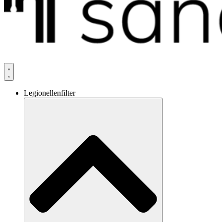
Legionellenfilter