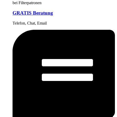
bei Filterpatronen
GRATIS Beratung
Telefon, Chat, Email