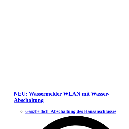
NEU: Wassermelder WLAN mit Wasser-
Abschaltung
Ganzheitlich:
Abschaltung des Hausanschlusses