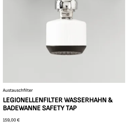
Austauschfilter
LEGIONELLENFILTER WASSERHAHN &
BADEWANNE SAFETY TAP
159,00
€