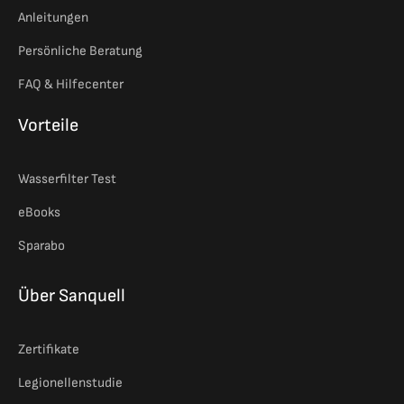
Anleitungen
Persönliche Beratung
FAQ & Hilfecenter
Vorteile
Wasserfilter Test
eBooks
Sparabo
Über Sanquell
Zertifikate
Legionellenstudie