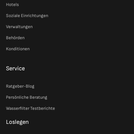
Hotels
Soziale Einrichtungen
Verwaltungen
Behörden
Konditionen
Service
Ratgeber-Blog
Persönliche Beratung
Wasserfilter Testberichte
Loslegen