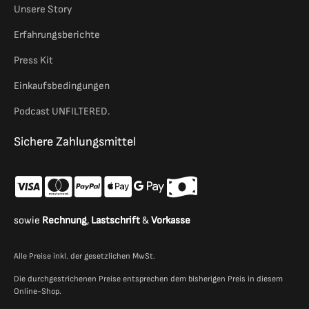
Unsere Story
Erfahrungsberichte
Press Kit
Einkaufsbedingungen
Podcast UNFILTERED.
Sichere Zahlungsmittel
sowie
Rechnung
,
Lastschrift
&
Vorkasse
Alle Preise inkl. der gesetzlichen MwSt.
Die durchgestrichenen Preise entsprechen dem bisherigen Preis in diesem
Online-Shop.