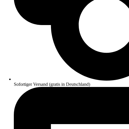
Sofortiger Versand (gratis in Deutschland)