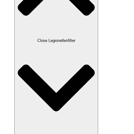
Close Legionellenfilter