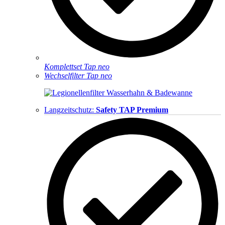
Komplettset Tap neo
Wechselfilter Tap neo
Langzeitschutz:
Safety TAP Premium