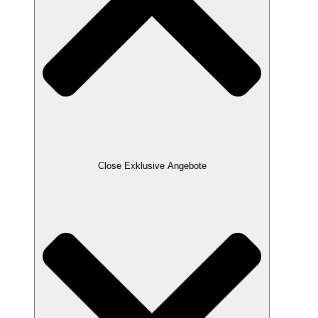
Close Exklusive Angebote