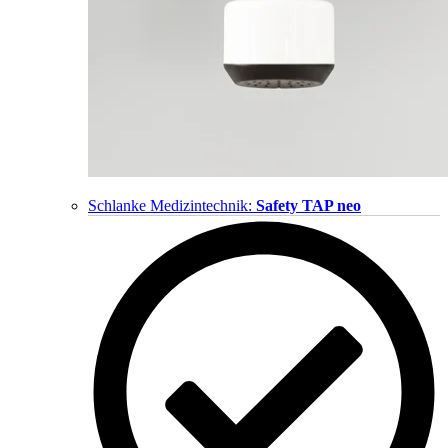
Schlanke Medizintechnik:
Safety TAP neo