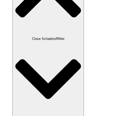
Close Schadstofffilter