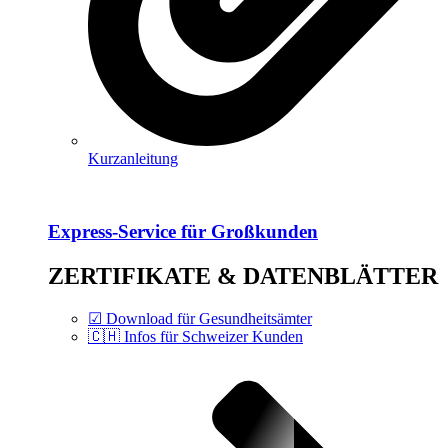
Kurzanleitung
Express-Service für Großkunden
ZERTIFIKATE & DATENBLÄTTER
☑ Download für Gesundheitsämter
🇨🇭 Infos für Schweizer Kunden