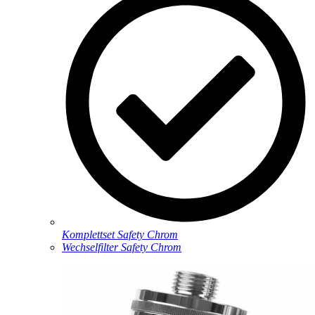
Komplettset Safety Chrom
Wechselfilter Safety Chrom