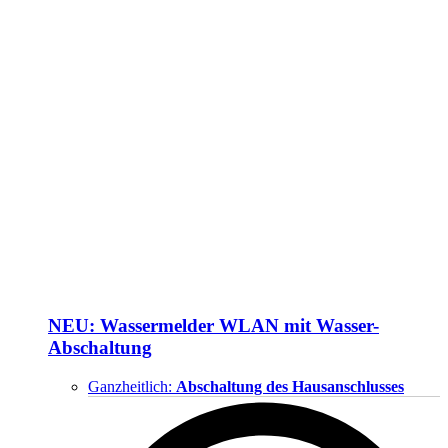
NEU: Wassermelder WLAN mit Wasser-
Abschaltung
Ganzheitlich:
Abschaltung des Hausanschlusses