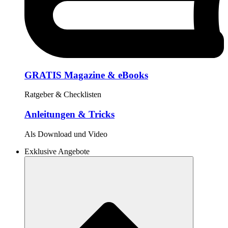
GRATIS Magazine & eBooks
Ratgeber & Checklisten
Anleitungen & Tricks
Als Download und Video
Exklusive Angebote