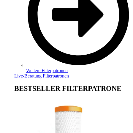
Weitere Filterpatronen
Live-Beratung Filterpatronen
BESTSELLER FILTERPATRONE