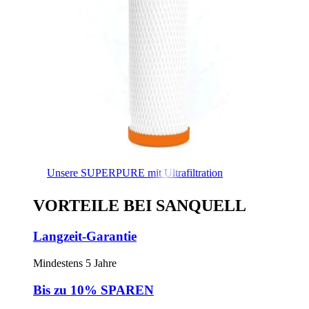
Unsere SUPERPURE mit Ultrafiltration
VORTEILE BEI SANQUELL
Langzeit-Garantie
Mindestens 5 Jahre
Bis zu 10% SPAREN