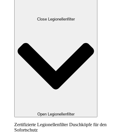
Close Legionellenfilter
Open Legionellenfilter
Zertifizierte Legionellenfilter Duschköpfe für den
Sofortschutz