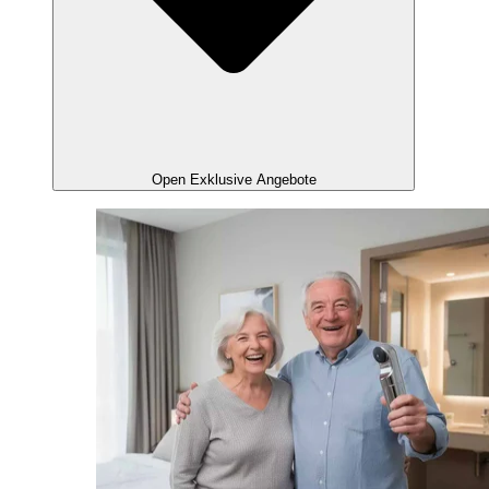
Open Exklusive Angebote