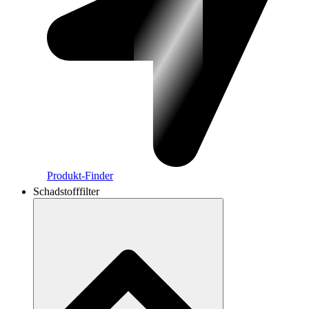
Produkt-Finder
Schadstofffilter