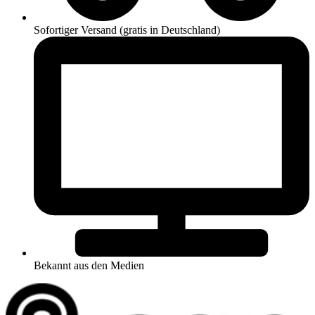
Sofortiger Versand (gratis in Deutschland)
Bekannt aus den Medien