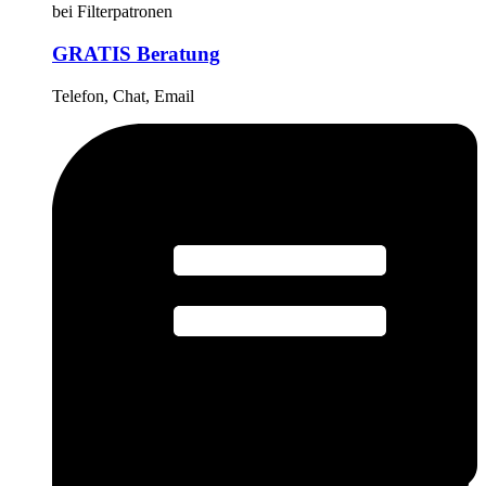
bei Filterpatronen
GRATIS Beratung
Telefon, Chat, Email