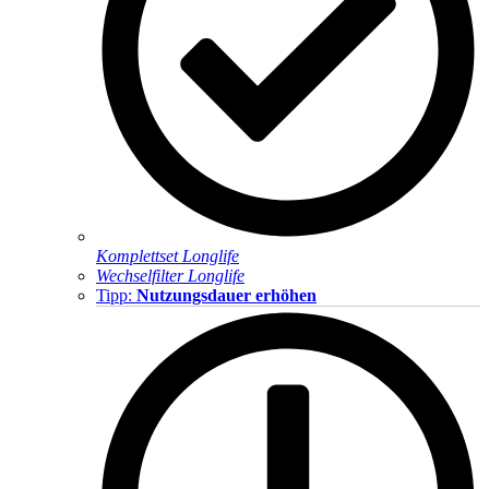
Komplettset Longlife
Wechselfilter Longlife
Tipp:
Nutzungsdauer erhöhen