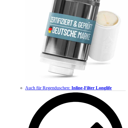
Auch für Regenduschen:
Inline-Filter Longlife