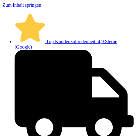
Zum Inhalt springen
Top Kundenzufriedenheit: 4,9 Sterne
(Google)