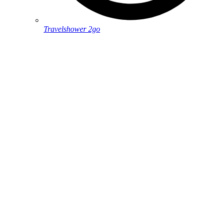
Travelshower 2go