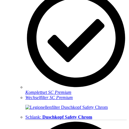
Komplettset SC Premium
Wechselfilter SC Premium
Schlank:
Duschkopf Safety Chrom