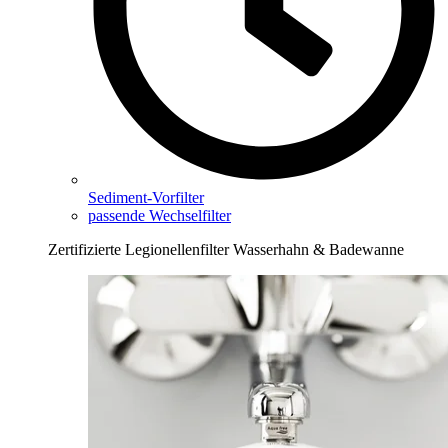
Sediment-Vorfilter
passende Wechselfilter
Zertifizierte Legionellenfilter Wasserhahn & Badewanne