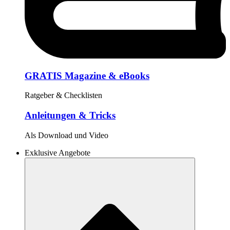
GRATIS Magazine & eBooks
Ratgeber & Checklisten
Anleitungen & Tricks
Als Download und Video
Exklusive Angebote