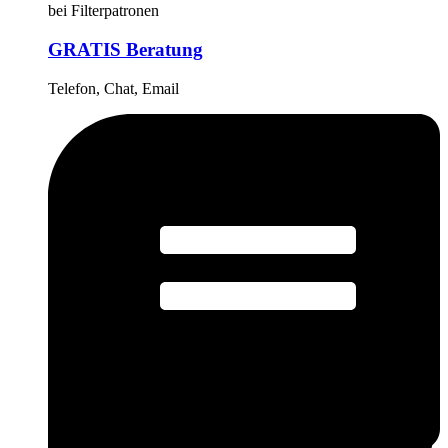
bei Filterpatronen
GRATIS Beratung
Telefon, Chat, Email