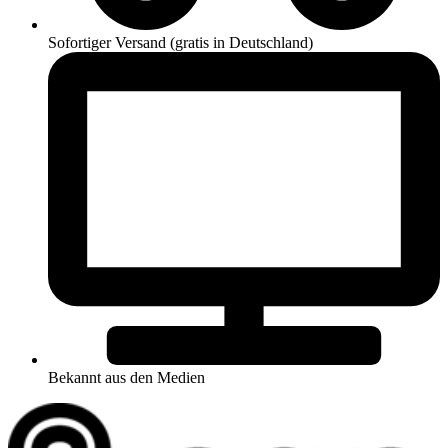
Sofortiger Versand (gratis in Deutschland)
Bekannt aus den Medien