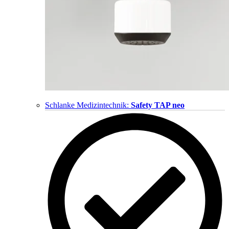
Schlanke Medizintechnik:
Safety TAP neo