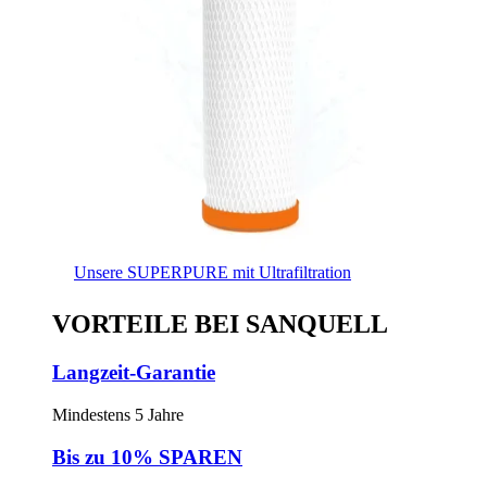
Unsere SUPERPURE mit Ultrafiltration
VORTEILE BEI SANQUELL
Langzeit-Garantie
Mindestens 5 Jahre
Bis zu 10% SPAREN