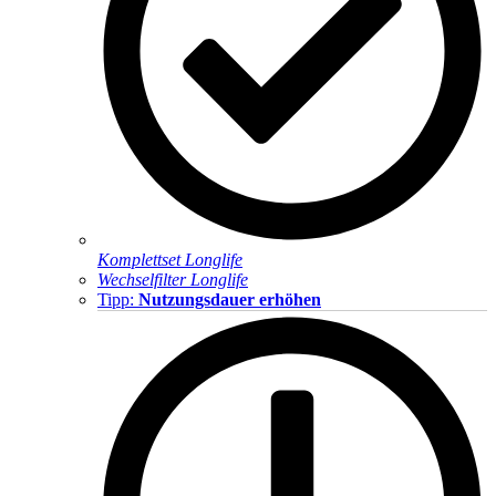
Komplettset Longlife
Wechselfilter Longlife
Tipp:
Nutzungsdauer erhöhen