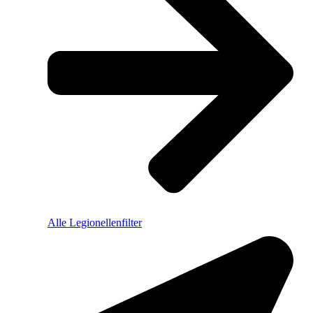
Alle Legionellenfilter