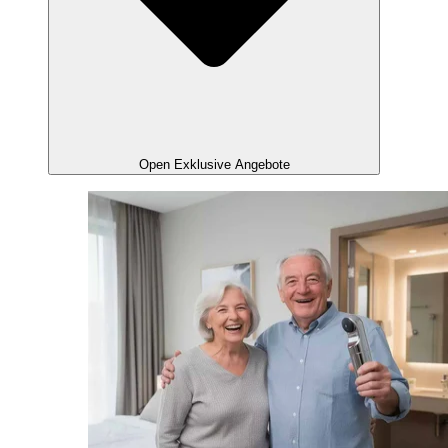
Open Exklusive Angebote