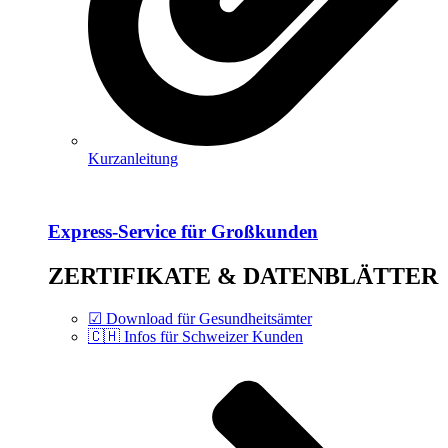
Kurzanleitung
Express-Service für Großkunden
ZERTIFIKATE & DATENBLÄTTER
☑ Download für Gesundheitsämter
🇨🇭 Infos für Schweizer Kunden