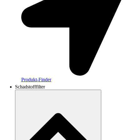
Produkt-Finder
Schadstofffilter