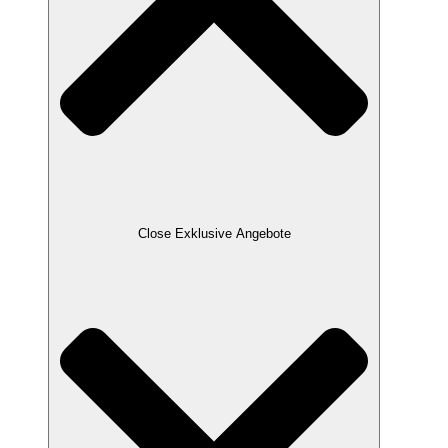
Close Exklusive Angebote