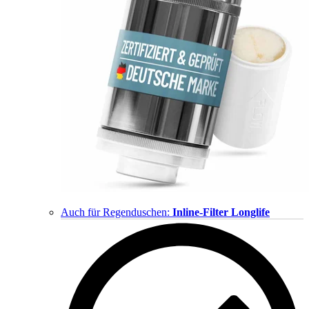
Auch für Regenduschen:
Inline-Filter Longlife