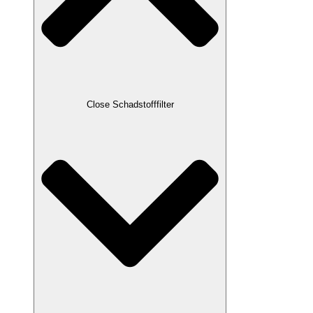
Close Schadstofffilter