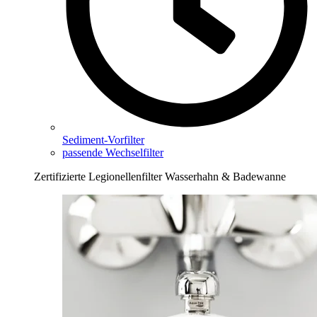
Sediment-Vorfilter
passende Wechselfilter
Zertifizierte Legionellenfilter Wasserhahn & Badewanne