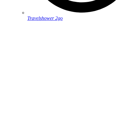
Travelshower 2go