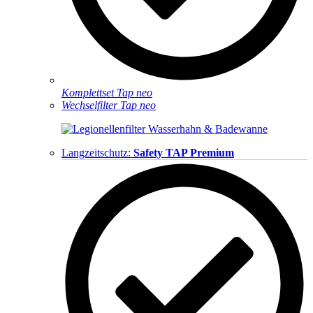
Komplettset Tap neo
Wechselfilter Tap neo
Langzeitschutz:
Safety TAP Premium