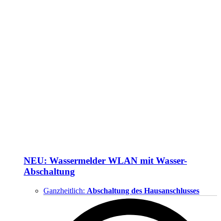
NEU: Wassermelder WLAN mit Wasser-
Abschaltung
Ganzheitlich:
Abschaltung des Hausanschlusses