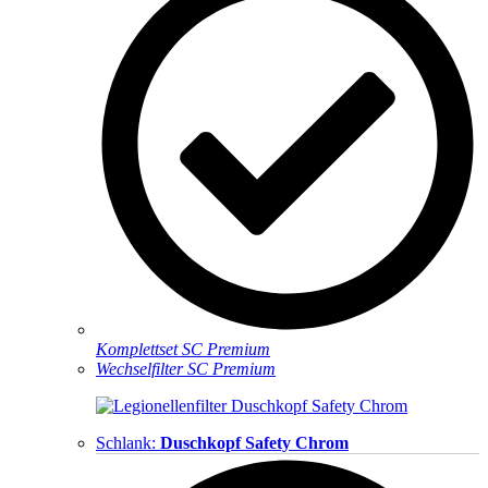
Komplettset SC Premium
Wechselfilter SC Premium
Schlank:
Duschkopf Safety Chrom