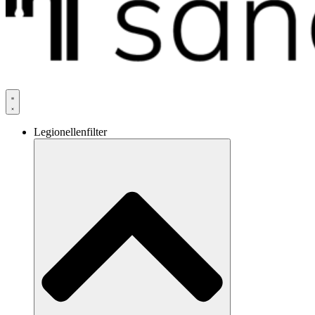
Legionellenfilter