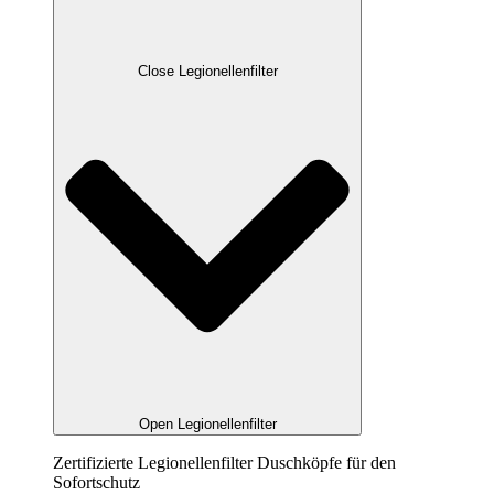
Close Legionellenfilter
Open Legionellenfilter
Zertifizierte Legionellenfilter Duschköpfe für den
Sofortschutz