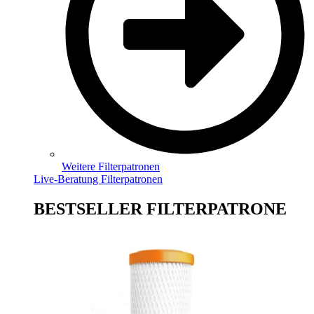
Weitere Filterpatronen
Live-Beratung Filterpatronen
BESTSELLER FILTERPATRONE