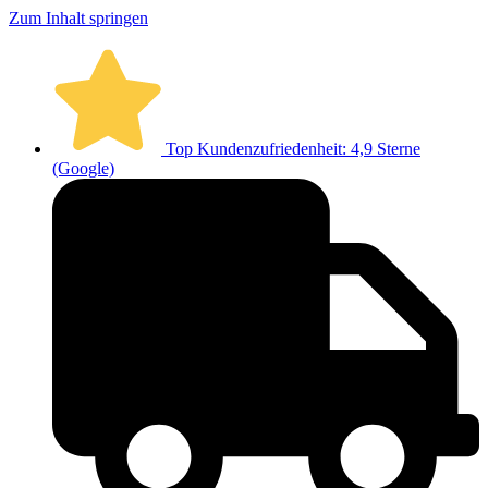
Zum Inhalt springen
Top Kundenzufriedenheit: 4,9 Sterne
(Google)