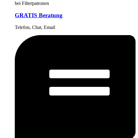
bei Filterpatronen
GRATIS Beratung
Telefon, Chat, Email