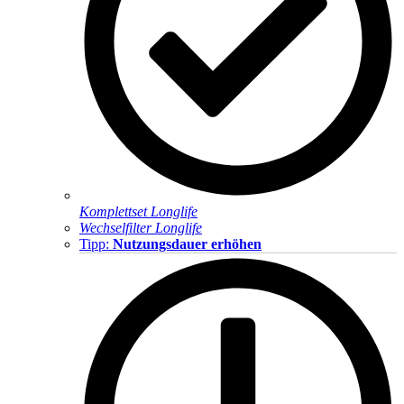
Komplettset Longlife
Wechselfilter Longlife
Tipp:
Nutzungsdauer erhöhen