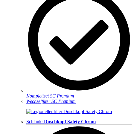
Komplettset SC Premium
Wechselfilter SC Premium
Schlank:
Duschkopf Safety Chrom