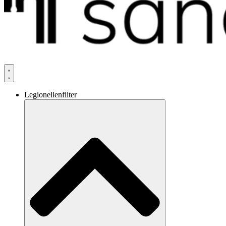
Legionellenfilter