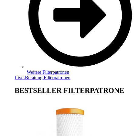
Weitere Filterpatronen
Live-Beratung Filterpatronen
BESTSELLER FILTERPATRONE