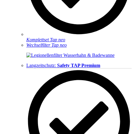
Komplettset Tap neo
Wechselfilter Tap neo
Langzeitschutz:
Safety TAP Premium