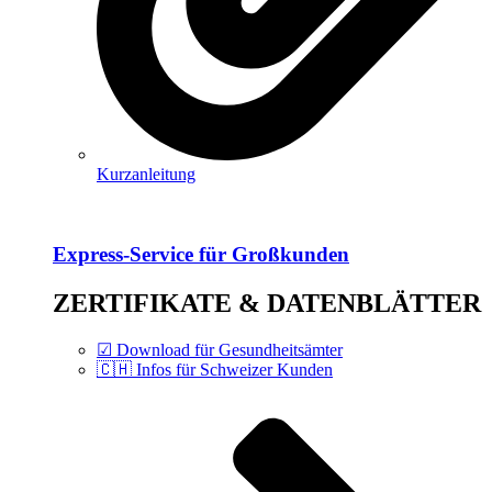
Kurzanleitung
Express-Service für Großkunden
ZERTIFIKATE & DATENBLÄTTER
☑ Download für Gesundheitsämter
🇨🇭 Infos für Schweizer Kunden