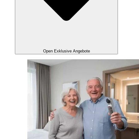
Open Exklusive Angebote