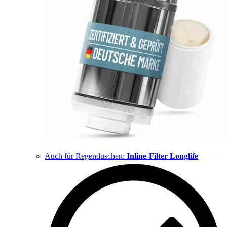
Auch für Regenduschen:
Inline-Filter Longlife