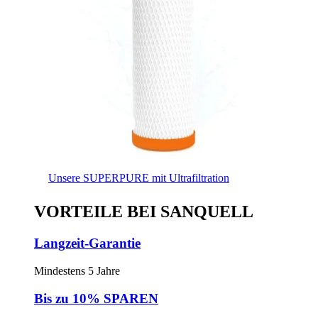
Unsere SUPERPURE mit Ultrafiltration
VORTEILE BEI SANQUELL
Langzeit-Garantie
Mindestens 5 Jahre
Bis zu 10% SPAREN