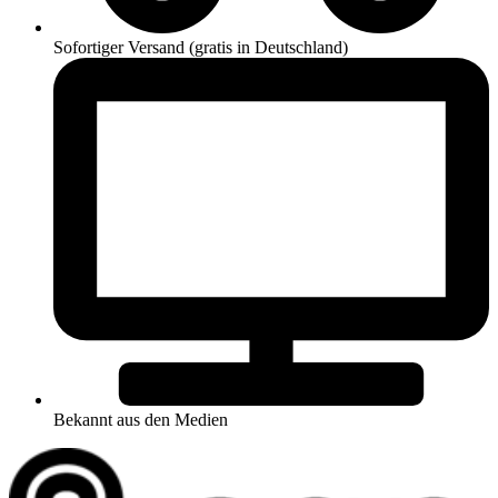
Sofortiger Versand (gratis in Deutschland)
Bekannt aus den Medien