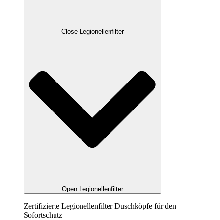
Close Legionellenfilter
Open Legionellenfilter
Zertifizierte Legionellenfilter Duschköpfe für den
Sofortschutz