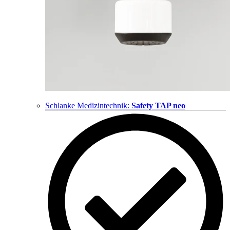
Schlanke Medizintechnik:
Safety TAP neo