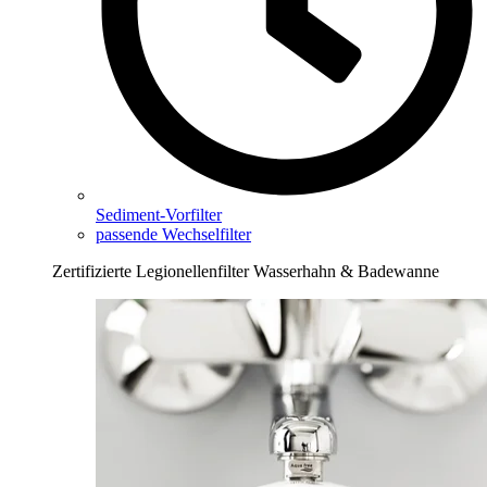
Sediment-Vorfilter
passende Wechselfilter
Zertifizierte Legionellenfilter Wasserhahn & Badewanne