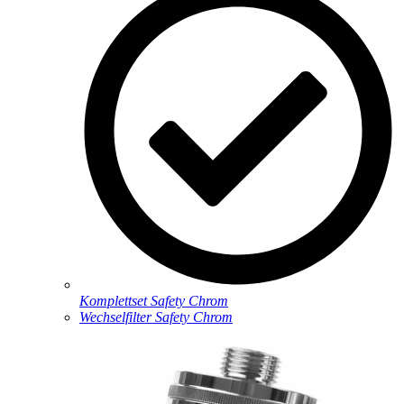
Komplettset Safety Chrom
Wechselfilter Safety Chrom