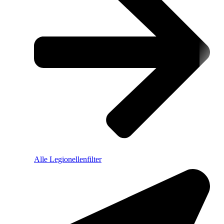
Alle Legionellenfilter