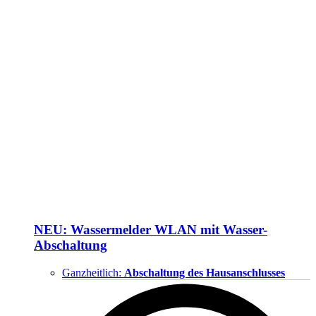
NEU: Wassermelder WLAN mit Wasser-
Abschaltung
Ganzheitlich:
Abschaltung des Hausanschlusses