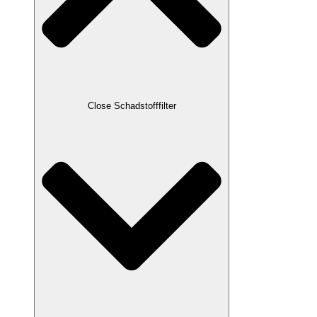
Close Schadstofffilter