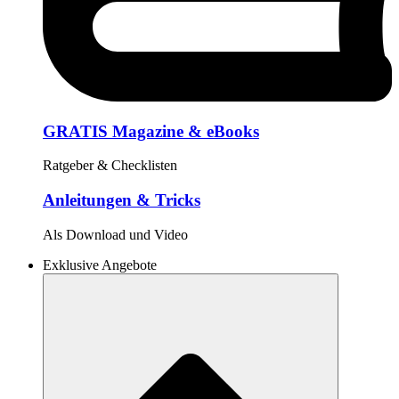
GRATIS Magazine & eBooks
Ratgeber & Checklisten
Anleitungen & Tricks
Als Download und Video
Exklusive Angebote