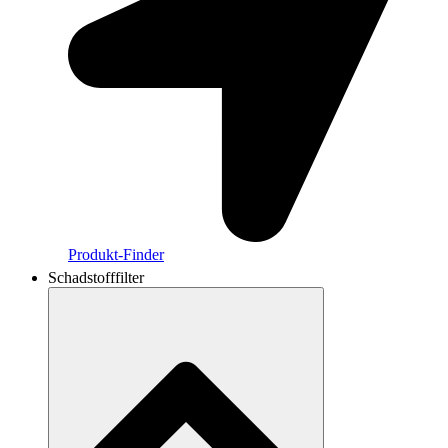
Produkt-Finder
Schadstofffilter