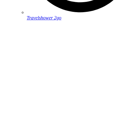
Travelshower 2go