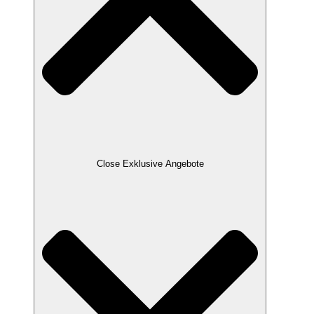
Close Exklusive Angebote