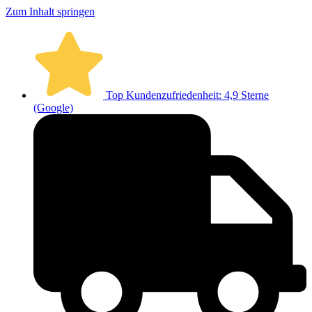
Zum Inhalt springen
Top Kundenzufriedenheit: 4,9 Sterne
(Google)